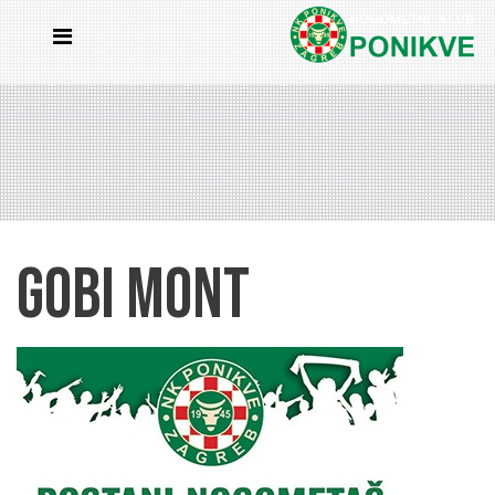
GOBI MONT