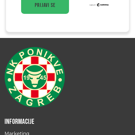
INFORMACIJE
Marketing