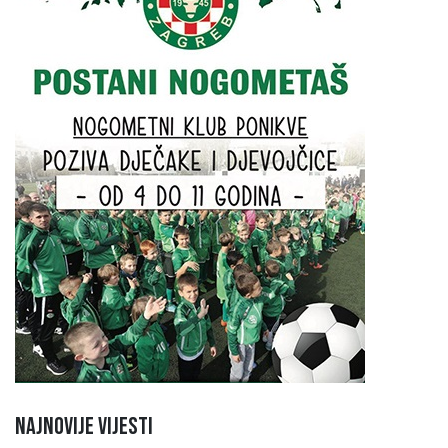
Najnovije vijesti