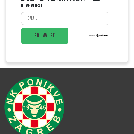
NOVE VIJESTI.