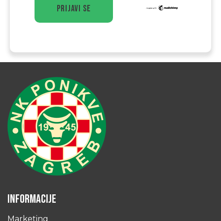
INFORMACIJE
Marketing